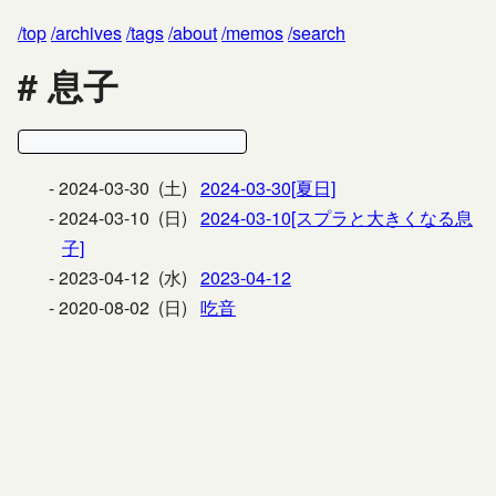
top
archives
tags
about
memos
search
息子
2024-03-30 (土)
2024-03-30[夏日]
2024-03-10 (日)
2024-03-10[スプラと大きくなる息
子]
2023-04-12 (水)
2023-04-12
2020-08-02 (日)
吃音