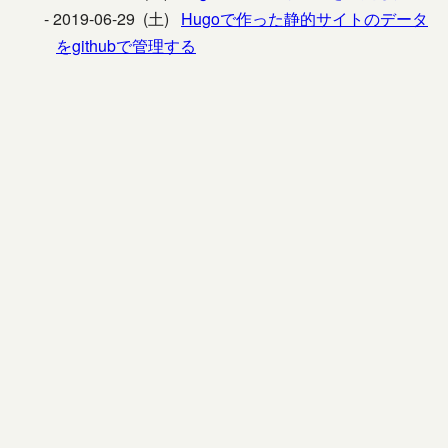
2019-06-29 (土)
Hugoで作った静的サイトのデータ
をgithubで管理する