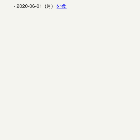
2020-06-01 (月)
外食